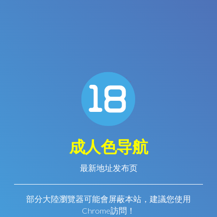
成人色导航
最新地址发布页
部分大陸瀏覽器可能會屏蔽本站，建議您使用
Chrome訪問！