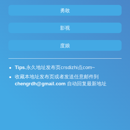
勇敢
影视
度娘
Tips.
永久地址发布页crsdizhi点com~
收藏本地址发布页或者发送任意邮件到
chengrdh@gmail.com
自动回复最新地址